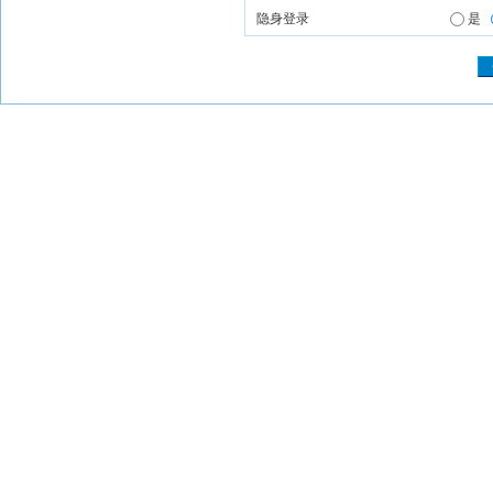
隐身登录
是