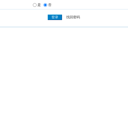
是
否
找回密码