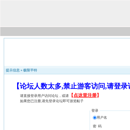
提示信息 »
极限平特
【论坛人数太多,禁止游客访问,请登
【
点这里注册
】
请直接登录用户访问论坛，或请
如果您已注册,请先登录论坛即可游览帖子
登录
用户名
密 码