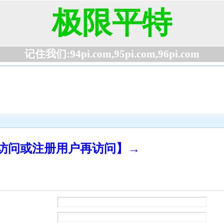
极限平特
记住我们:94pi.com,95pi.com,96pi.com
录访问或注册用户再访问】→