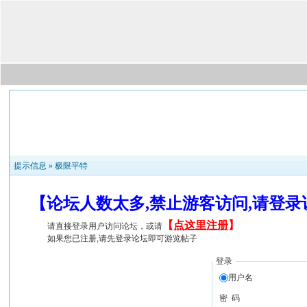
提示信息 »
极限平特
【论坛人数太多,禁止游客访问,请登
【
点这里注册
】
请直接登录用户访问论坛，或请
如果您已注册,请先登录论坛即可游览帖子
登录
用户名
密 码