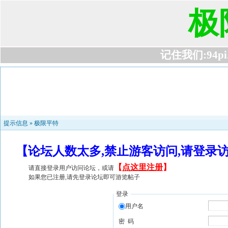
极
记住我们:94pi.c
提示信息 »
极限平特
【论坛人数太多,禁止游客访问,请登录
【
点这里注册
】
请直接登录用户访问论坛，或请
如果您已注册,请先登录论坛即可游览帖子
登录
用户名
密 码