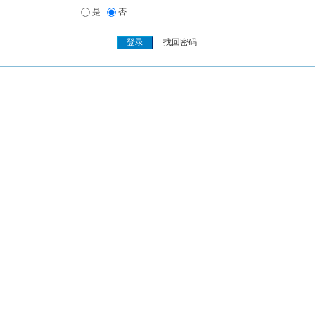
是
否
找回密码