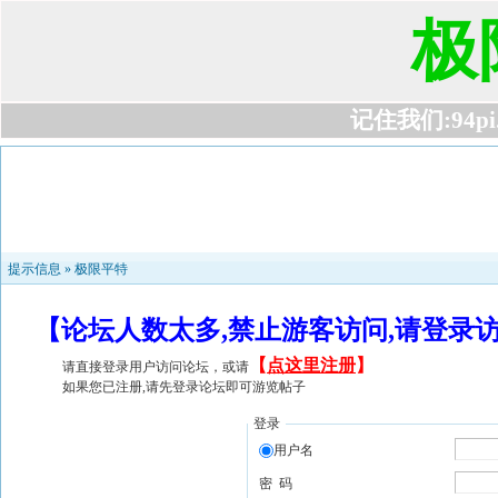
极
记住我们:94pi.c
提示信息 »
极限平特
【论坛人数太多,禁止游客访问,请登录
【
点这里注册
】
请直接登录用户访问论坛，或请
如果您已注册,请先登录论坛即可游览帖子
登录
用户名
密 码