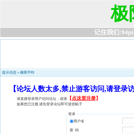
极
记住我们:94pi.c
提示信息 »
极限平特
【论坛人数太多,禁止游客访问,请登录
【
点这里注册
】
请直接登录用户访问论坛，或请
如果您已注册,请先登录论坛即可游览帖子
登录
用户名
密 码