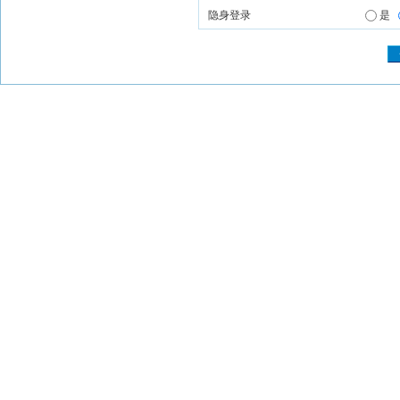
隐身登录
是