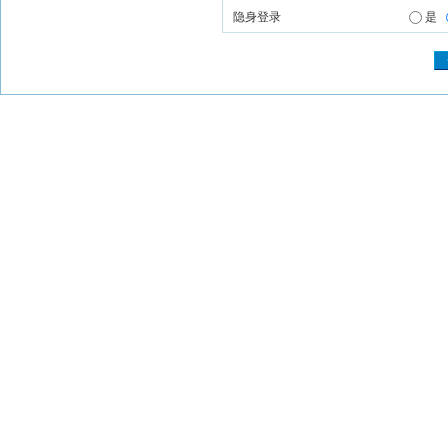
隐身登录
是