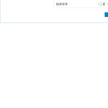
隐身登录
是