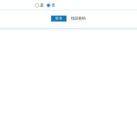
是
否
找回密码